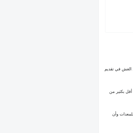
 الغش في تقديم
أقل بكثير من
لمعدات وأن