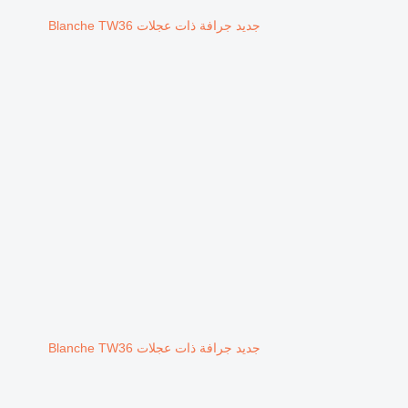
جديد جرافة ذات عجلات Blanche TW36
جديد جرافة ذات عجلات Blanche TW36