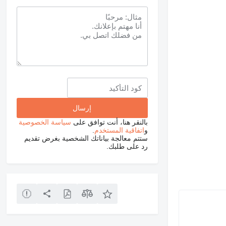
بالنقر هنا، أنت توافق على
سياسة الخصوصية
و
اتفاقية المستخدم
.
ستتم معالجة بياناتك الشخصية بغرض تقديم
رد على طلبك.