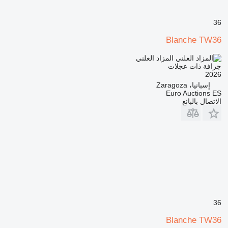
36
Blanche TW36
المزاد العلني
جرافة ذات عجلات
2026
إسبانيا، Zaragoza
Euro Auctions ES
الاتصال بالبائع
36
Blanche TW36