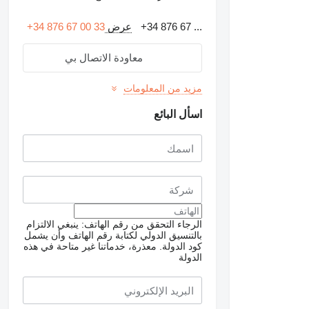
+34 876 67 ...
عرض
+34 876 67 00 33
معاودة الاتصال بي
مزيد من المعلومات
اسأل البائع
الرجاء التحقق من رقم الهاتف: ينبغي الالتزام
بالتنسيق الدولي لكتابة رقم الهاتف وأن يشمل
كود الدولة.
معذرة، خدماتنا غير متاحة في هذه
الدولة