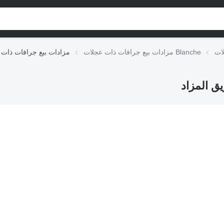
مزادات بيع جرافات ذات عجلات Blanche
مزادات بيع جرافات ذات