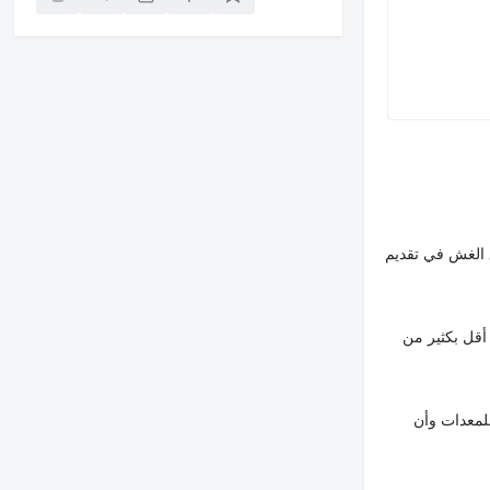
 الغش في تقديم
أقل بكثير من
لمعدات وأن