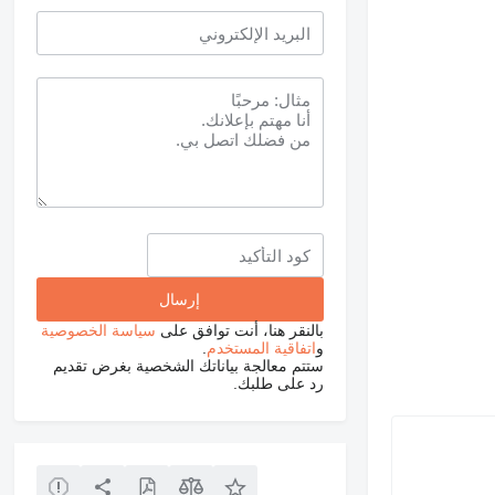
بالنقر هنا، أنت توافق على
سياسة الخصوصية
و
اتفاقية المستخدم
.
ستتم معالجة بياناتك الشخصية بغرض تقديم
رد على طلبك.