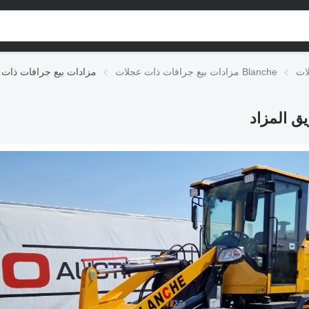
مزادات بيع جرافات ذات عجلات Blanche
مزادات بيع جرافات ذات