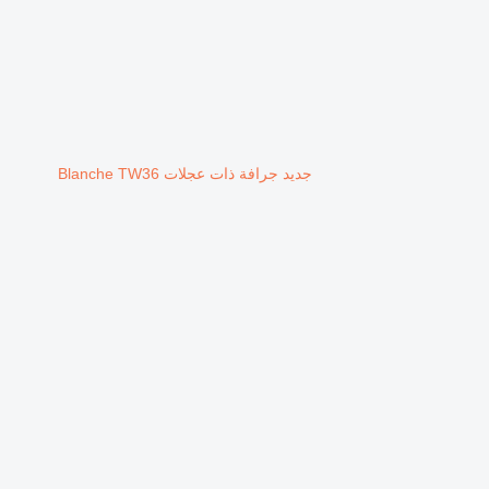
جديد جرافة ذات عجلات Blanche TW36