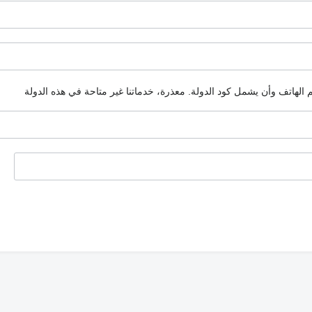
م الهاتف وأن يشمل كود الدولة.
معذرة، خدماتنا غير متاحة في هذه الدولة