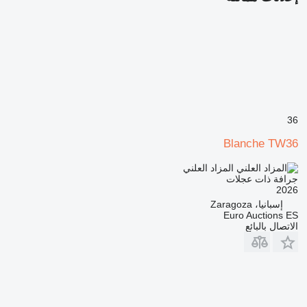
36
Blanche TW36
المزاد العلني
جرافة ذات عجلات
2026
إسبانيا، Zaragoza
Euro Auctions ES
الاتصال بالبائع