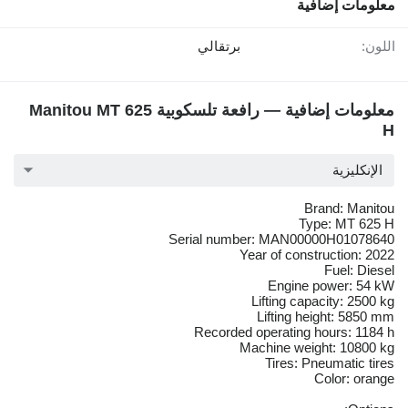
معلومات إضافية
اللون:
برتقالي
معلومات إضافية — رافعة تلسكوبية Manitou MT 625
H
الإنكليزية
Brand: Manitou
Type: MT 625 H
Serial number: MAN00000H01078640
Year of construction: 2022
Fuel: Diesel
Engine power: 54 kW
Lifting capacity: 2500 kg
Lifting height: 5850 mm
Recorded operating hours: 1184 h
Machine weight: 10800 kg
Tires: Pneumatic tires
Color: orange