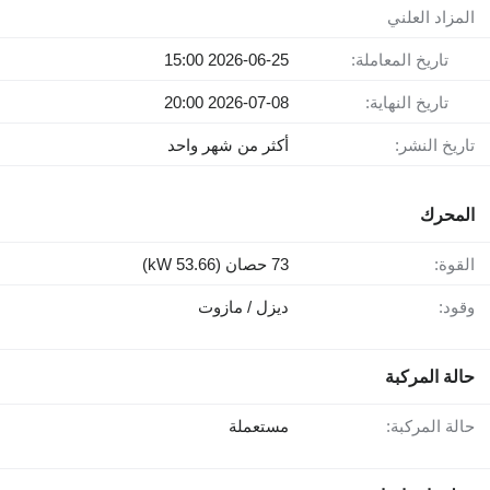
المزاد العلني
تاريخ المعاملة:
2026-06-25 15:00
تاريخ النهاية:
2026-07-08 20:00
تاريخ النشر:
أكثر من شهر واحد
المحرك
القوة:
73 حصان (53.66 kW)
وقود:
ديزل / مازوت
حالة المركبة
حالة المركبة:
مستعملة