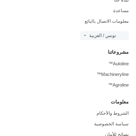
مساعدة
معلومات الاتصال بالبائع
تونس / العربية
مشروعاتنا
Autoline™
Machineryline™
Agroline™
معلومات
الشروط والأحكام
سياسة الخصوصية
نصائح للأمان