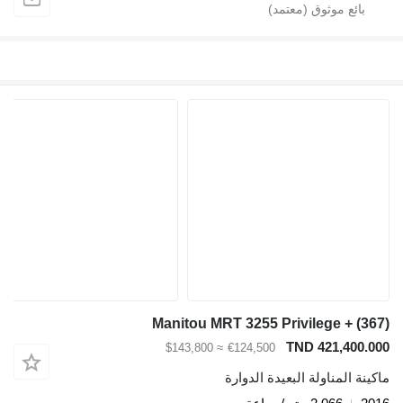
Manitou MRT 3255 Privilege + (367)
TND 421,400.000
≈ $143,800
€124,500
ماكينة المناولة البعيدة الدوارة