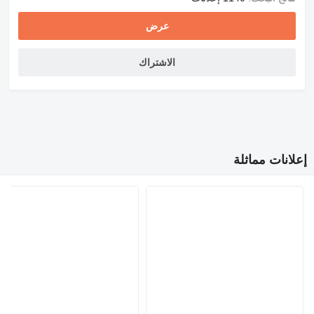
عرض
الاشتراك
إعلانات مماثلة