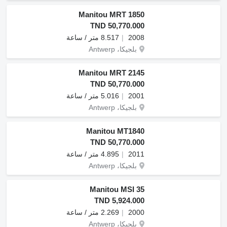
Manitou MRT 1850
TND 50,770.000
2008
8.517 متر / ساعة
بلجيكا، Antwerp
Manitou MRT 2145
TND 50,770.000
2001
5.016 متر / ساعة
بلجيكا، Antwerp
Manitou MT1840
TND 50,770.000
2011
4.895 متر / ساعة
بلجيكا، Antwerp
Manitou MSI 35
TND 5,924.000
2000
2.269 متر / ساعة
بلجيكا، Antwerp