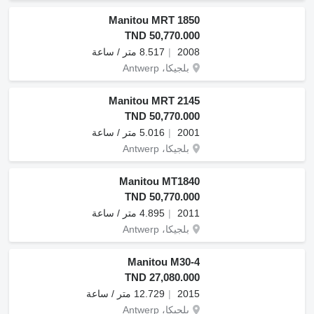
Manitou MRT 1850
TND 50,770.000
2008
8.517 متر / ساعة
بلجيكا، Antwerp
Manitou MRT 2145
TND 50,770.000
2001
5.016 متر / ساعة
بلجيكا، Antwerp
Manitou MT1840
TND 50,770.000
2011
4.895 متر / ساعة
بلجيكا، Antwerp
Manitou M30-4
TND 27,080.000
2015
12.729 متر / ساعة
بلجيكا، Antwerp