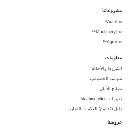
مشروعاتنا
Autoline™
Machineryline™
Agroline™
معلومات
الشروط والأحكام
سياسة الخصوصية
نصائح للأمان
تقييمات Machineryline
دليل (كتالوج) العلامات التجارية
عروضنا