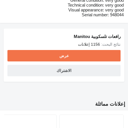
General condition: very good
Technical condition: very good
Visual appearance: very good
Serial number: 948044
رافعات تلسكوبية Manitou
نتائج البحث:
1156 إعلانات
عرض
الاشتراك
إعلانات مماثلة