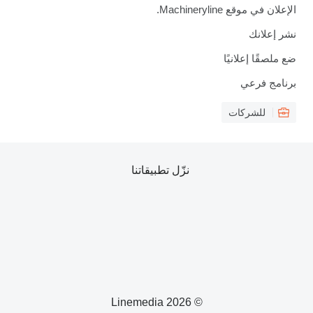
الإعلان في موقع Machineryline.
نشر إعلانك
ضع ملصقًا إعلانيًا
برنامج فرعي
للشركات
نزّل تطبيقاتنا
© 2026 Linemedia