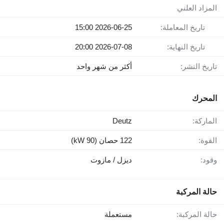
المزاد العلني
تاريخ المعاملة:
2026-06-25 15:00
تاريخ النهاية:
2026-07-08 20:00
تاريخ النشر:
أكثر من شهر واحد
المحرك
الماركة:
Deutz
القوة:
122 حصان (90 kW)
وقود:
ديزل / مازوت
حالة المركبة
حالة المركبة:
مستعملة