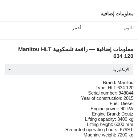
معلومات إضافية
اللون:
أحمر
معلومات إضافية — رافعة تلسكوبية Manitou HLT
634 120
الإنكليزية
Brand: Manitou
Type: HLT 634 120
Serial number: 948044
Year of construction: 2015
Fuel: Diesel
Engine power: 90 kW
Engine Brand: Deutz
Lifting capacity: 3400 kg
Lifting height: 6000 mm
Recorded operating hours: 6799 h
Machine weight: 7200 kg