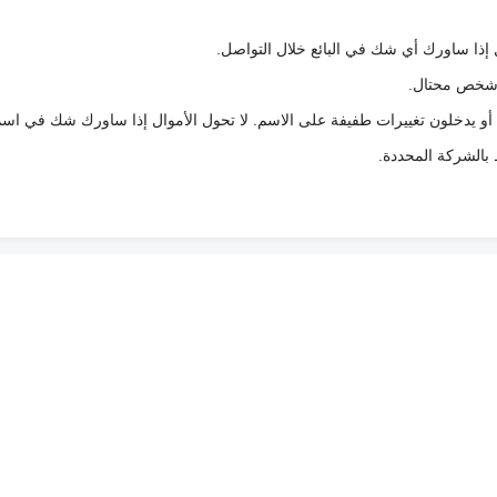
 إذا ساورك أي شك في البائع خلال التواصل.
ع شخص محتال.
 أو يدخلون تغييرات طفيفة على الاسم. لا تحول الأموال إذا ساورك شك في اس
ط بالشركة المحددة.