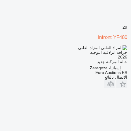
29
Infront YF480
المزاد العلني
جرافة انزلاقية التوجيه
2026
حالة المركبة
جديد
إسبانيا، Zaragoza
Euro Auctions ES
الاتصال بالبائع