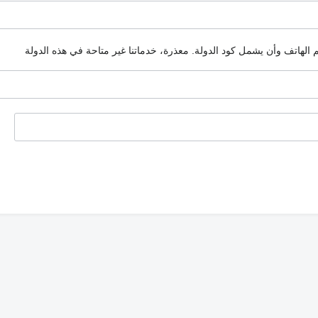
م الهاتف وأن يشمل كود الدولة.
معذرة، خدماتنا غير متاحة في هذه الدولة