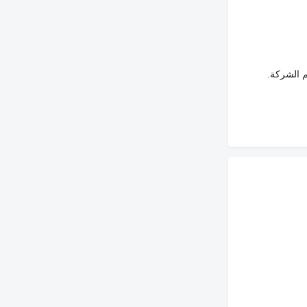
م الشركة.