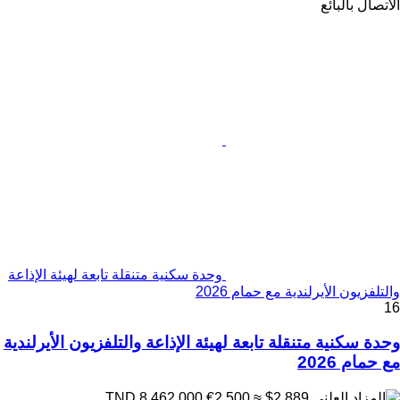
الاتصال بالبائع
وحدة سكنية متنقلة تابعة لهيئة الإذاعة
والتلفزيون الأيرلندية مع حمام 2026
16
وحدة سكنية متنقلة تابعة لهيئة الإذاعة والتلفزيون الأيرلندية
مع حمام 2026
€2,500
≈ $2,889
TND 8,462.000