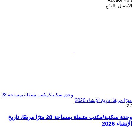
AuctionPort
الاتصال بالبائع
وحدة سكنية/مكتب متنقلة بمساحة 28
مترًا مربعًا، تاريخ الإنشاء 2026
22
وحدة سكنية/مكتب متنقلة بمساحة 28 مترًا مربعًا، تاريخ
الإنشاء 2026