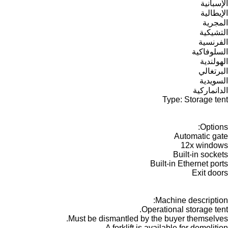
الإسبانية
الإيطالية
المجرية
التشيكية
الفرنسية
السلوفاكية
الهولندية
البرتغالي
السويدية
الدانماركية
Type: Storage tent
Options:
Automatic gate
12x windows
Built-in sockets
Built-in Ethernet ports
Exit doors
Machine description:
Operational storage tent.
Must be dismantled by the buyer themselves.
A forklift is available for demolition.