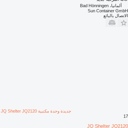
ألمانيا، Bad Hönningen
Sun Container GmbH
الاتصال بالبائع
جديدة وحدة مكتبية JQ Shelter JQ2120
17
JQ Shelter JQ2120