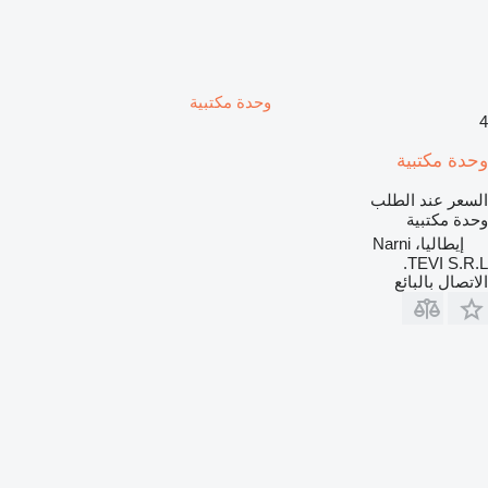
وحدة مكتبية
4
وحدة مكتبية
السعر عند الطلب
وحدة مكتبية
إيطاليا، Narni
TEVI S.R.L.
الاتصال بالبائع