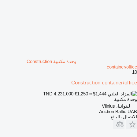
وحدة مكتبية Construction
container/office
10
Construction container/office
€1,250
≈ $1,444
TND 4,231.000
وحدة مكتبية
ليتوانيا، Vilnius
Auction Baltic UAB
الاتصال بالبائع