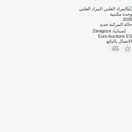
المزاد العلني
وحدة مكتبية
2026
حالة المركبة
جديد
إسبانيا، Zaragoza
Euro Auctions ES
الاتصال بالبائع