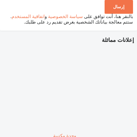
بالنقر هنا، أنت توافق على
سياسة الخصوصية
و
اتفاقية المستخدم
.
ستتم معالجة بياناتك الشخصية بغرض تقديم رد على طلبك.
إعلانات مماثلة
وحدة مكتبية