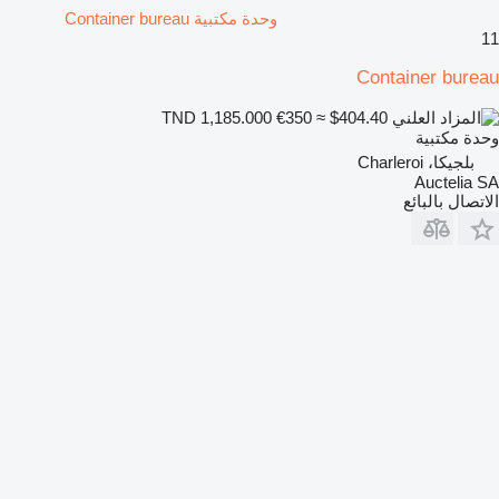
وحدة مكتبية Container bureau
11
Container bureau
€350
≈ $404.40
TND 1,185.000
وحدة مكتبية
بلجيكا، Charleroi
Auctelia SA
الاتصال بالبائع