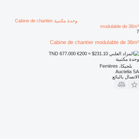
وحدة مكتبية Cabine de chantier
modulable de 36m²
7
Cabine de chantier modulable de 36m²
€200
≈ $231.10
TND 677.000
وحدة مكتبية
بلجيكا، Ferrières
Auctelia SA
الاتصال بالبائع