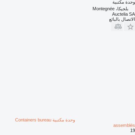
وحدة مكتبية
بلجيكا، Montegnée
Auctelia SA
الاتصال بالبائع
وحدة مكتبية Containers bureau
assemblés
19