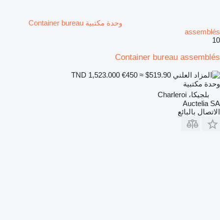
وحدة مكتبية Container bureau
assemblés
10
Container bureau assemblés
€450
≈ $519.90
TND 1,523.000
وحدة مكتبية
بلجيكا، Charleroi
Auctelia SA
الاتصال بالبائع