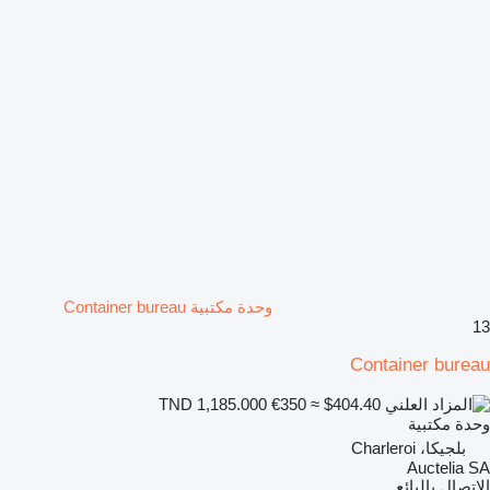
وحدة مكتبية Container bureau
13
Container bureau
€350
≈ $404.40
TND 1,185.000
وحدة مكتبية
بلجيكا، Charleroi
Auctelia SA
الاتصال بالبائع