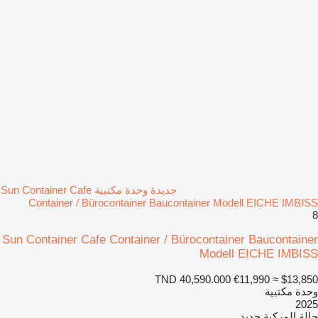
جديدة وحدة مكتبية Sun Container Cafe
Container / Bürocontainer Baucontainer Modell EICHE IMBISS
8
Sun Container Cafe Container / Bürocontainer Baucontainer
Modell EICHE IMBISS
TND 40,590.000
€11,990
≈ $13,850
وحدة مكتبية
2025
حالة المركبة
جديد