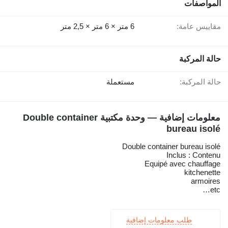
المواصفات
مقاييس عامة:
6 متر × 6 متر × 2,5 متر
حالة المركبة
حالة المركبة:
مستعملة
معلومات إضافية — وحدة مكتبية Double container
bureau isolé
Double container bureau isolé
Inclus : Contenu
Equipé avec chauffage
kitchenette
armoires
etc…
طلب معلومات إضافية