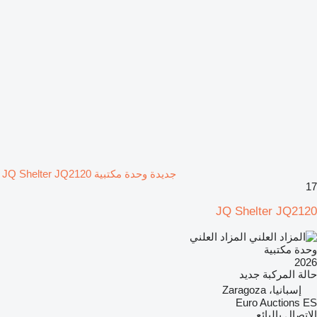
جديدة وحدة مكتبية JQ Shelter JQ2120
17
JQ Shelter JQ2120
المزاد العلني
وحدة مكتبية
2026
حالة المركبة
جديد
إسبانيا، Zaragoza
Euro Auctions ES
الاتصال بالبائع