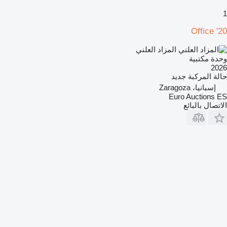
1
20' Office
المزاد العلني
وحدة مكتبية
2026
حالة المركبة
جديد
إسبانيا، Zaragoza
Euro Auctions ES
الاتصال بالبائع