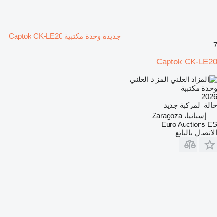
جديدة وحدة مكتبية Captok CK-LE20
7
Captok CK-LE20
المزاد العلني
وحدة مكتبية
2026
حالة المركبة
جديد
إسبانيا، Zaragoza
Euro Auctions ES
الاتصال بالبائع