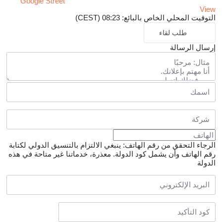
Google Street
View
التوقيت المحلي الخاص بالبائع: 08:23 (CEST)
طلب لقاء
إرسال الرسالة
الرجاء التحقق من رقم الهاتف: ينبغي الالتزام بالتنسيق الدولي لكتابة
رقم الهاتف وأن يشمل كود الدولة.
معذرة، خدماتنا غير متاحة في هذه
الدولة