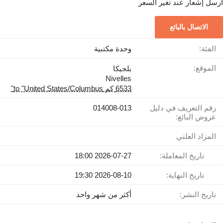
أرسل إشعار عند تغير السعر
الاتصال بالبائع
الفئة:
وحدة مكتبية
الموقع:
بلجيكا
Nivelles
6533 كم to "United States/Columbus"
رقم التعريف في دليل
014008-013
عروض البائع:
المزاد العلني
تاريخ المعاملة:
2026-07-27 18:00
تاريخ النهاية:
2026-08-10 19:30
تاريخ النشر:
أكثر من شهر واحد