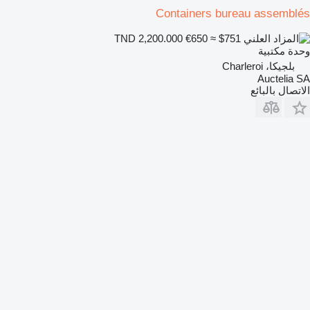
Containers bureau assemblés
€650
≈ $751
TND 2,200.000
وحدة مكتبية
بلجيكا، Charleroi
Auctelia SA
الاتصال بالبائع