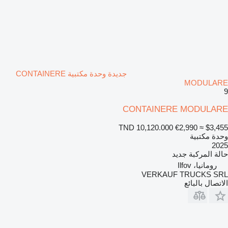
جديدة وحدة مكتبية CONTAINERE
MODULARE
9
CONTAINERE MODULARE
TND 10,120.000
€2,990
≈ $3,455
وحدة مكتبية
2025
حالة المركبة
جديد
رومانيا، Ilfov
VERKAUF TRUCKS SRL
الاتصال بالبائع