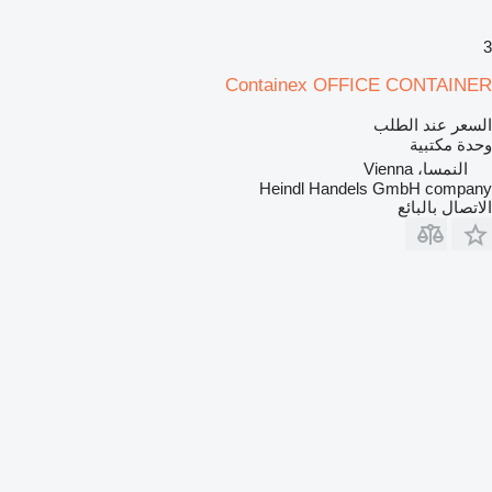
3
Containex OFFICE CONTAINER
السعر عند الطلب
وحدة مكتبية
النمسا، Vienna
Heindl Handels GmbH company
الاتصال بالبائع