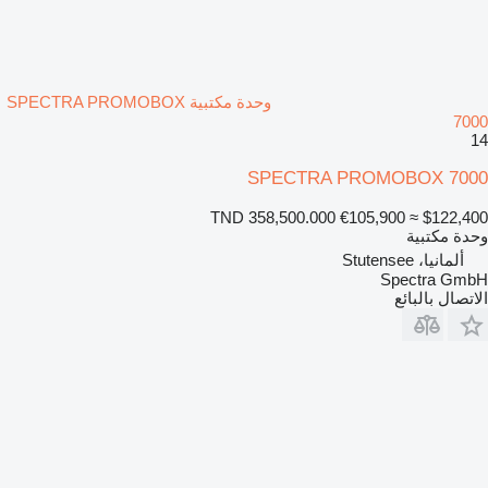
وحدة مكتبية SPECTRA PROMOBOX
7000
14
SPECTRA PROMOBOX 7000
TND 358,500.000
€105,900
≈ $122,400
وحدة مكتبية
ألمانيا، Stutensee
Spectra GmbH
الاتصال بالبائع