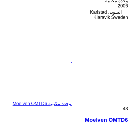
وحدة مكتبية
2006
السويد، Karlstad
Klaravik Sweden
وحدة مكتبية Moelven OMTD6
43
Moelven OMTD6