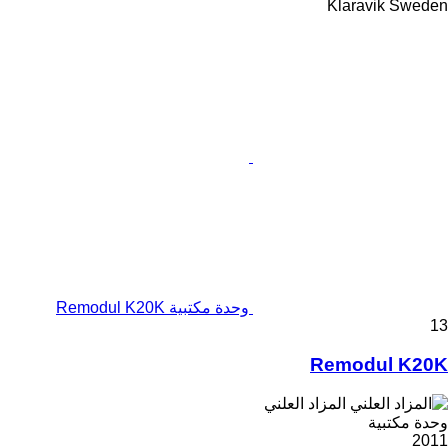
Klaravik Sweden
وحدة مكتبية Remodul K20K
13
Remodul K20K
المزاد العلني
وحدة مكتبية
2011