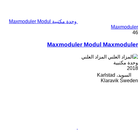
وحدة مكتبية Maxmoduler Modul
Maxmoduler
46
Maxmoduler Modul Maxmoduler
المزاد العلني
وحدة مكتبية
2018
السويد، Karlstad
Klaravik Sweden