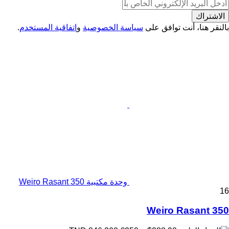
الاشتراك
بالنقر هنا، أنت توافق على
سياسة الخصوصية
و
اتفاقية المستخدم
.
وحدة مكتبية Weiro Rasant 350
16
Weiro Rasant 350