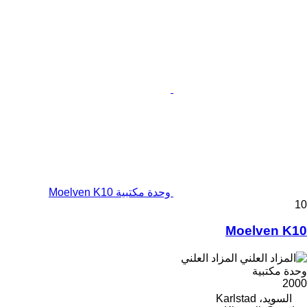
وحدة مكتبية Moelven K10
10
Moelven K10
المزاد العلني
وحدة مكتبية
2000
السويد، Karlstad