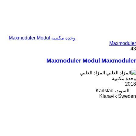
وحدة مكتبية Maxmoduler Modul
Maxmoduler
43
Maxmoduler Modul Maxmoduler
المزاد العلني
وحدة مكتبية
2018
السويد، Karlstad
Klaravik Sweden