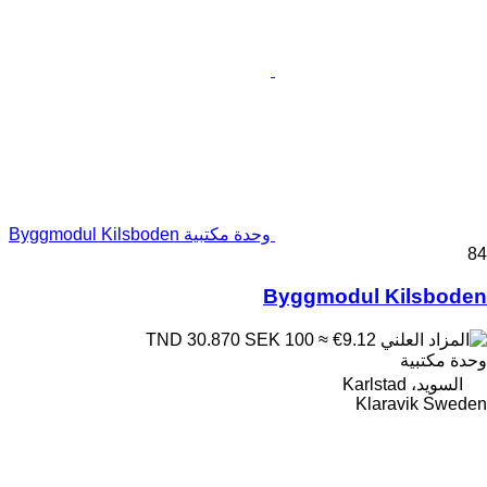
وحدة مكتبية Byggmodul Kilsboden
84
Byggmodul Kilsboden
SEK 100
≈ €9.12
TND 30.870
وحدة مكتبية
السويد، Karlstad
Klaravik Sweden