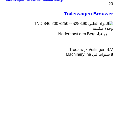
20
Toiletwagen Brouwer
€250
≈ $288.90
TND 846.200
وحدة مكتبية
هولندا، Nederhorst den Berg
Troostwijk Veilingen B.V.
8
سنوات في Machineryline