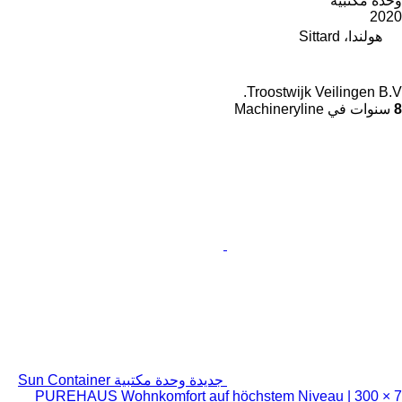
وحدة مكتبية
2020
هولندا، Sittard
Troostwijk Veilingen B.V.
8
سنوات في Machineryline
جديدة وحدة مكتبية Sun Container
PUREHAUS Wohnkomfort auf höchstem Niveau | 300 × 7