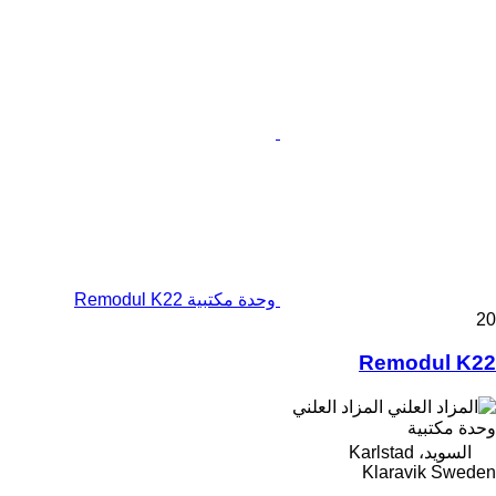
وحدة مكتبية Remodul K22
20
Remodul K22
المزاد العلني
وحدة مكتبية
السويد، Karlstad
Klaravik Sweden