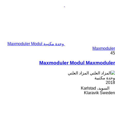
وحدة مكتبية Maxmoduler Modul
Maxmoduler
45
Maxmoduler Modul Maxmoduler
المزاد العلني
وحدة مكتبية
2018
السويد، Karlstad
Klaravik Sweden