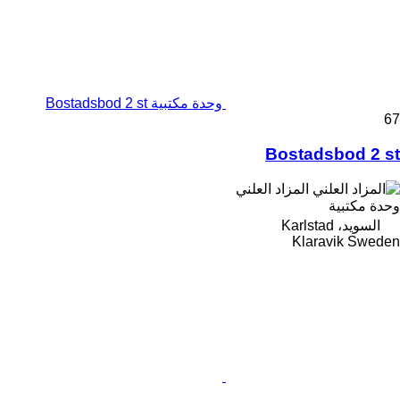
وحدة مكتبية Bostadsbod 2 st
67
Bostadsbod 2 st
المزاد العلني
وحدة مكتبية
السويد، Karlstad
Klaravik Sweden