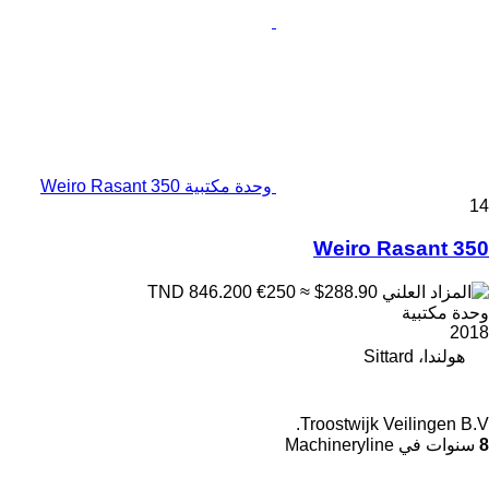
وحدة مكتبية Weiro Rasant 350
14
Weiro Rasant 350
€250
≈ $288.90
TND 846.200
وحدة مكتبية
2018
هولندا، Sittard
Troostwijk Veilingen B.V.
8
سنوات في Machineryline