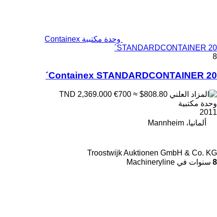
وحدة مكتبية Containex
STANDARDCONTAINER 20´
8
Containex STANDARDCONTAINER 20´
€700
≈ $808.80
TND 2,369.000
وحدة مكتبية
2011
ألمانيا، Mannheim
Troostwijk Auktionen GmbH & Co. KG
8
سنوات في Machineryline