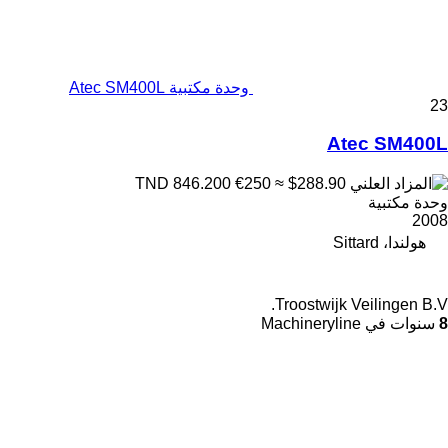
وحدة مكتبية Atec SM400L
23
Atec SM400L
€250
≈ $288.90
TND 846.200
وحدة مكتبية
2008
هولندا، Sittard
Troostwijk Veilingen B.V.
8
سنوات في Machineryline