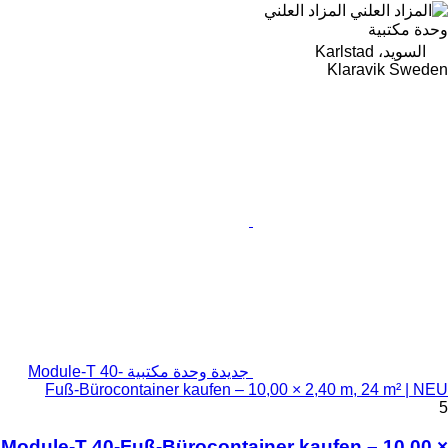
المزاد العلني
وحدة مكتبية
السويد، Karlstad
Klaravik Sweden
جديدة وحدة مكتبية Module-T 40-
Fuß-Bürocontainer kaufen – 10,00 × 2,40 m, 24 m² | NEU
5
Module-T 40-Fuß-Bürocontainer kaufen – 10,00 ×