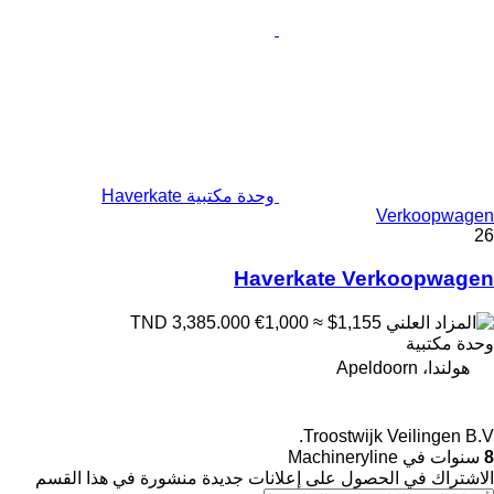
وحدة مكتبية Haverkate
Verkoopwagen
26
Haverkate Verkoopwagen
€1,000
≈ $1,155
TND 3,385.000
وحدة مكتبية
هولندا، Apeldoorn
Troostwijk Veilingen B.V.
8
سنوات في Machineryline
الاشتراك في الحصول على إعلانات جديدة منشورة في هذا القسم