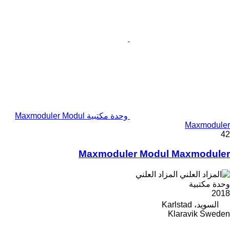
وحدة مكتبية Maxmoduler Modul
Maxmoduler
42
Maxmoduler Modul Maxmoduler
المزاد العلني
وحدة مكتبية
2018
السويد، Karlstad
Klaravik Sweden