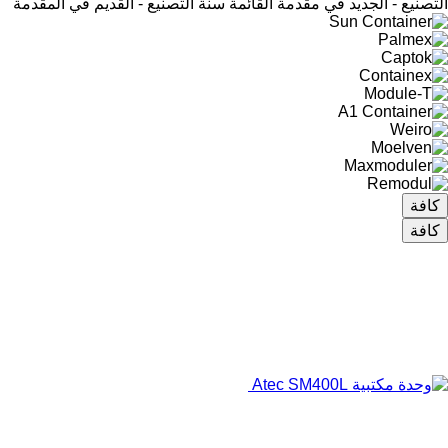
التصنيع - الجديد في مقدمة القائمة
سنة التصنيع - القديم في المقدمة
كافة
كافة