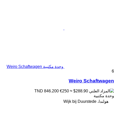
وحدة مكتبية Weiro Schaftwagen
6
Weiro Schaftwagen
€250
≈ $288.90
TND 846.200
وحدة مكتبية
هولندا، Wijk bij Duurstede