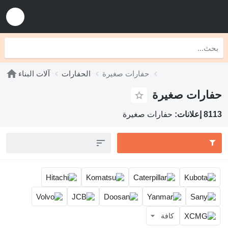
حفارات صغيرة
الحفارات
آلات البناء
ات صغيرة
حفارات صغيرة
كافة