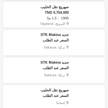
صهريج نقل الحليب
TND 5,754.000
1900
1,5 م3
النرويج، Oppland
جديد STK Makina
السعر عند الطلب
تركيا، Sakarya
جديد STK Makina
السعر عند الطلب
تركيا، Sakarya
صهريج نقل الحليب
السعر عند الطلب
إسبانيا