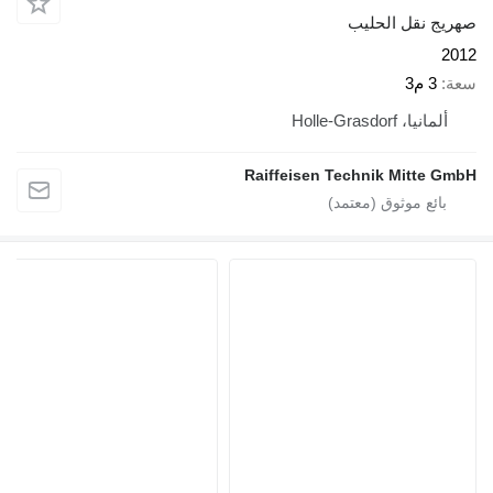
صهريج نقل الحليب
2012
سعة
3 م3
ألمانيا، Holle-Grasdorf
Raiffeisen Technik Mitte GmbH