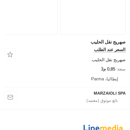
صهريج نقل الحليب
السعر عند الطلب
صهريج نقل الحليب
سعة
0,85 م3
إيطاليا، Parma
MARZAIOLI SPA