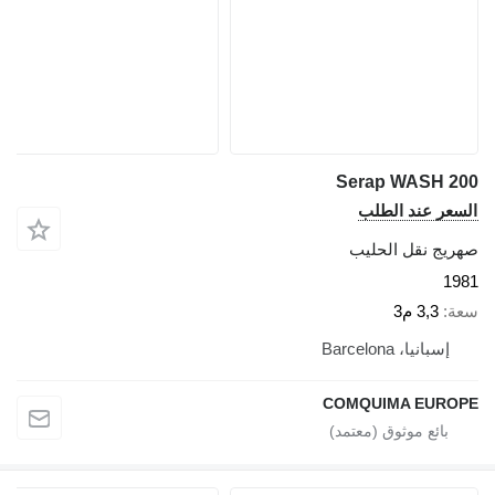
Serap WASH 200
السعر عند الطلب
صهريج نقل الحليب
1981
سعة
3,3 م3
إسبانيا، Barcelona
COMQUIMA EUROPE