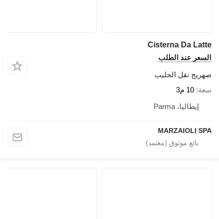
Cisterna Da Latte
السعر عند الطلب
صهريج نقل الحليب
سعة
10 م3
إيطاليا، Parma
MARZAIOLI SPA