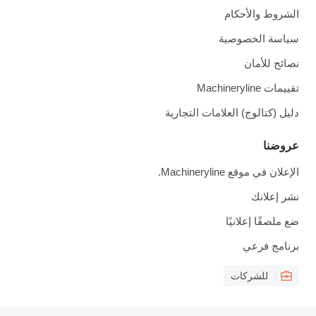
الشروط والأحكام
سياسة الخصوصية
نصائح للأمان
تقييمات Machineryline
دليل (كتالوج) العلامات التجارية
عروضنا
الإعلان في موقع Machineryline.
نشر إعلانك
ضع ملصقًا إعلانيًا
برنامج فرعي
للشركات