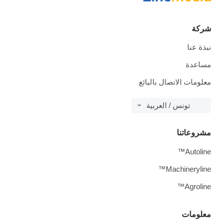
شركة
نبذة عنا
مساعدة
معلومات الاتصال بالبائع
تونس / العربية
مشروعاتنا
Autoline™
Machineryline™
Agroline™
معلومات