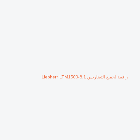
رافعة لجميع التضاريس Liebherr LTM1500-8.1