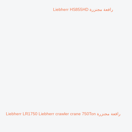
رافعة مجنزرة Liebherr HS855HD
رافعة مجنزرة Liebherr LR1750 Liebherr crawler crane 750Ton