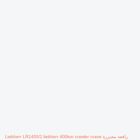
رافعة مجنزرة Liebherr LR1400/2 liebherr 400ton crawler crane