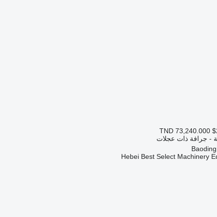
TND 73,240.000
$
ة - جرافة ذات عجلات
Hebei Best Select Machinery E