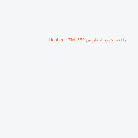
رافعة لجميع التضاريس Liebherr LTM1350