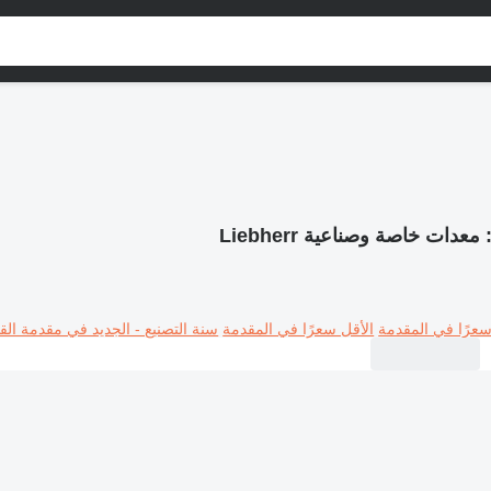
معدات خاصة وصناعية Liebherr
سعرًا في المقدمة
الأقل سعرًا في المقدمة
سنة التصنيع - الجديد في مقدمة القا